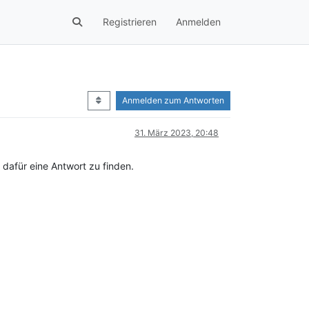
Registrieren
Anmelden
Anmelden zum Antworten
31. März 2023, 20:48
r dafür eine Antwort zu finden.