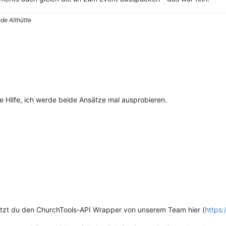
de Althütte
e Hilfe, ich werde beide Ansätze mal ausprobieren.
 nutzt du den ChurchTools-API Wrapper von unserem Team hier (
https