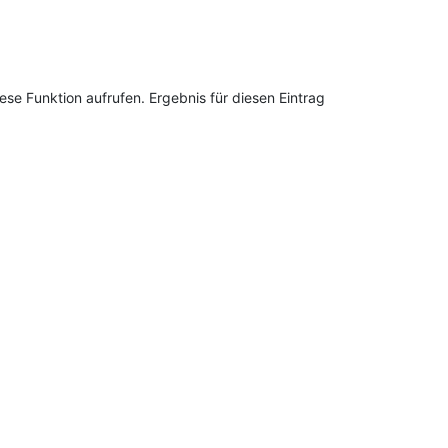
se Funktion aufrufen. Ergebnis für diesen Eintrag