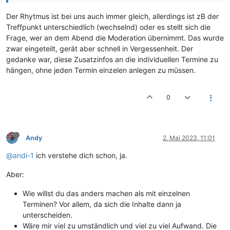
Der Rhytmus ist bei uns auch immer gleich, allerdings ist zB der
Treffpunkt unterschiedlich (wechselnd) oder es stellt sich die
Frage, wer an dem Abend die Moderation übernimmt. Das wurde
zwar eingeteilt, gerät aber schnell in Vergessenheit. Der
gedanke war, diese Zusatzinfos an die individuellen Termine zu
hängen, ohne jeden Termin einzelen anlegen zu müssen.
0
Andy
2. Mai 2023, 11:01
@andi-1
ich verstehe dich schon, ja.
Aber:
Wie willst du das anders machen als mit einzelnen
Terminen? Vor allem, da sich die Inhalte dann ja
unterscheiden.
Wäre mir viel zu umständlich und viel zu viel Aufwand. Die