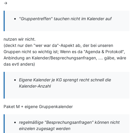
->
"Gruppentreffen" tauchen nicht im Kalender auf
nutzen wir nicht.
(deckt nur den "wer war da"-Aspekt ab, der bei unseren
Gruppen nicht so wichtig ist; Wenn es da "Agenda & Protokoll",
Anbindung an Kalender/Besprechungsanfragen, .... gäbe, wäre
das evtl anders)
Eigene Kalender je KG sprengt recht schnell die
Kalender-Anzahl
Paket M + eigene Gruppenkalender
regelmäßige "Besprechungsanfragen" können nicht
einzelen zugesagt werden