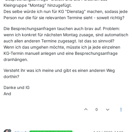
Kleingruppe "Montag" hinzugefügt.
Des selbe würde ich nun für KG "Dienstag" machen, sodass jede
Person nur die für sie relevanten Termine sieht - soweit richtig?
Die Besprechungsanfragen tauchen auch brav auf. Problem:
wenn ich konkret für nächsten Montag zusage, sind automatisch
auch allen anderen Termine zugesagt. Ist das so sinnvoll?
Wenn ich das umgehen möchte, müsste ich ja jede einzelnen
KG-Termin manuell anlegen und eine Besprechungsanfrage
dranhängen.
Versteht ihr was ich meine und gibt es einen anderen Weg
dorthin?
Danke und lG
And
0