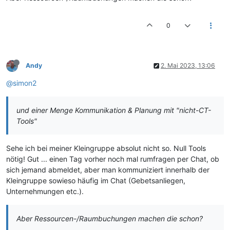
0
Andy
2. Mai 2023, 13:06
@simon2
und einer Menge Kommunikation & Planung mit "nicht-CT-
Tools"
Sehe ich bei meiner Kleingruppe absolut nicht so. Null Tools
nötig! Gut ... einen Tag vorher noch mal rumfragen per Chat, ob
sich jemand abmeldet, aber man kommuniziert innerhalb der
Kleingruppe sowieso häufig im Chat (Gebetsanliegen,
Unternehmungen etc.).
Aber Ressourcen-/Raumbuchungen machen die schon?