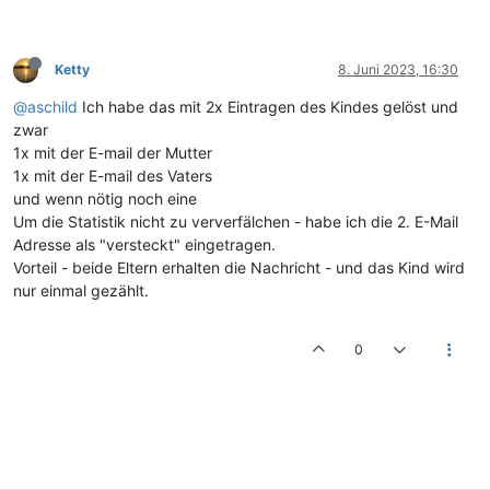
Ketty
8. Juni 2023, 16:30
@aschild
Ich habe das mit 2x Eintragen des Kindes gelöst und
zwar
1x mit der E-mail der Mutter
1x mit der E-mail des Vaters
und wenn nötig noch eine
Um die Statistik nicht zu ververfälchen - habe ich die 2. E-Mail
Adresse als "versteckt" eingetragen.
Vorteil - beide Eltern erhalten die Nachricht - und das Kind wird
nur einmal gezählt.
0