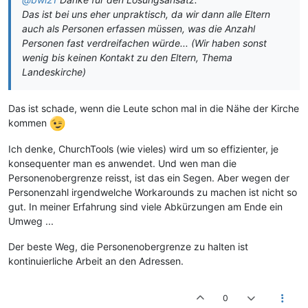
Das ist bei uns eher unpraktisch, da wir dann alle Eltern
auch als Personen erfassen müssen, was die Anzahl
Personen fast verdreifachen würde... (Wir haben sonst
wenig bis keinen Kontakt zu den Eltern, Thema
Landeskirche)
Das ist schade, wenn die Leute schon mal in die Nähe der Kirche
kommen
Ich denke, ChurchTools (wie vieles) wird um so effizienter, je
konsequenter man es anwendet. Und wen man die
Personenobergrenze reisst, ist das ein Segen. Aber wegen der
Personenzahl irgendwelche Workarounds zu machen ist nicht so
gut. In meiner Erfahrung sind viele Abkürzungen am Ende ein
Umweg ...
Der beste Weg, die Personenobergrenze zu halten ist
kontinuierliche Arbeit an den Adressen.
0