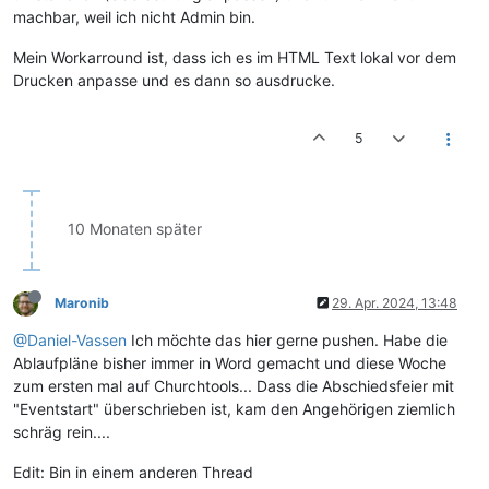
machbar, weil ich nicht Admin bin.
Mein Workarround ist, dass ich es im HTML Text lokal vor dem
Drucken anpasse und es dann so ausdrucke.
5
10 Monaten später
Maronib
29. Apr. 2024, 13:48
@Daniel-Vassen
Ich möchte das hier gerne pushen. Habe die
Ablaufpläne bisher immer in Word gemacht und diese Woche
zum ersten mal auf Churchtools... Dass die Abschiedsfeier mit
"Eventstart" überschrieben ist, kam den Angehörigen ziemlich
schräg rein....
Edit: Bin in einem anderen Thread