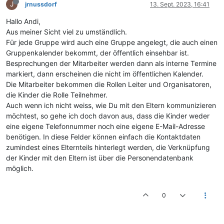
J
jrnussdorf
13. Sept. 2023, 16:41
Hallo Andi,
Aus meiner Sicht viel zu umständlich.
Für jede Gruppe wird auch eine Gruppe angelegt, die auch einen
Gruppenkalender bekommt, der öffentlich einsehbar ist.
Besprechungen der Mitarbeiter werden dann als interne Termine
markiert, dann erscheinen die nicht im öffentlichen Kalender.
Die Mitarbeiter bekommen die Rollen Leiter und Organisatoren,
die Kinder die Rolle Teilnehmer.
Auch wenn ich nicht weiss, wie Du mit den Eltern kommunizieren
möchtest, so gehe ich doch davon aus, dass die Kinder weder
eine eigene Telefonnummer noch eine eigene E-Mail-Adresse
benötigen. In diese Felder können einfach die Kontaktdaten
zumindest eines Elternteils hinterlegt werden, die Verknüpfung
der Kinder mit den Eltern ist über die Personendatenbank
möglich.
0