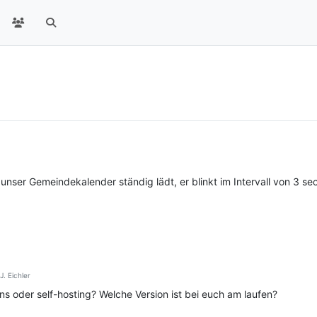
unser Gemeindekalender ständig lädt, er blinkt im Intervall von 3 sec
. Eichler
uns oder self-hosting? Welche Version ist bei euch am laufen?