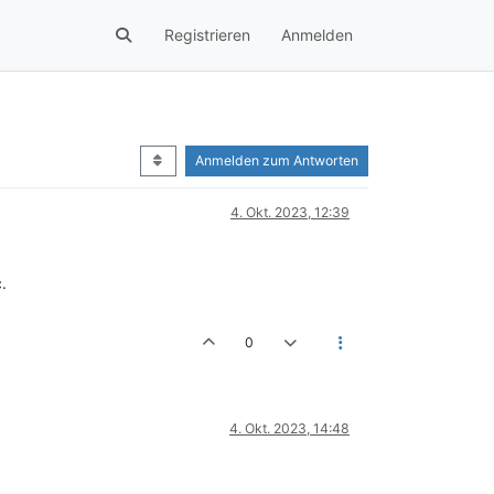
Registrieren
Anmelden
Anmelden zum Antworten
4. Okt. 2023, 12:39
.
0
4. Okt. 2023, 14:48