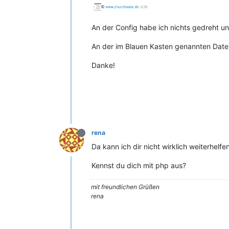
An der Config habe ich nichts gedreht u
An der im Blauen Kasten genannten Datei
Danke!
rena
Da kann ich dir nicht wirklich weiterhel
Kennst du dich mit php aus?
mit freundlichen Grüßen
rena