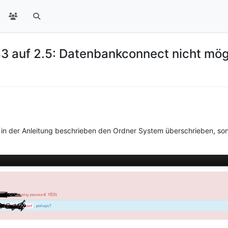
3 auf 2.5: Datenbankconnect nicht mög
 in der Anleitung beschrieben den Ordner System überschrieben, son