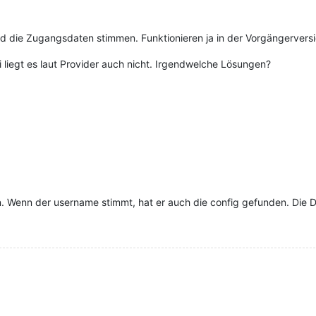
nd die Zugangsdaten stimmen. Funktionieren ja in der Vorgängerversi
 liegt es laut Provider auch nicht. Irgendwelche Lösungen?
fen. Wenn der username stimmt, hat er auch die config gefunden. Die