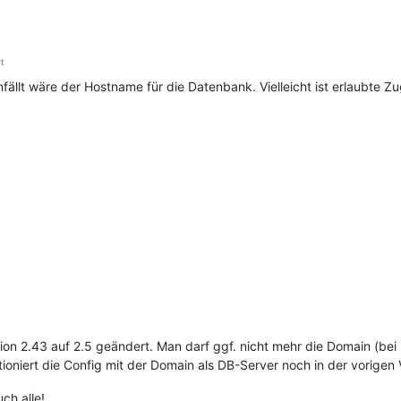
t
fällt wäre der Hostname für die Datenbank. Vielleicht ist erlaubte Zu
sion 2.43 auf 2.5 geändert. Man darf ggf. nicht mehr die Domain (bei
ioniert die Config mit der Domain als DB-Server noch in der vorigen 
ch alle!