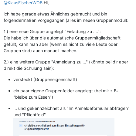
@KlausFischerWOB
Hi,
ich habe gerade etwas Ähnliches gebraucht und bin
folgendermaßen vorgegangen (alles im neuen Gruppenmodul):
1.) eine neue Gruppe angelegt "Einladung zu ....":
Die habe ich über die automatische Gruppenmitgliedschaft
gefüllt, kann man aber (wenn es nicht zu viele Leute oder
Gruppen sind) auch manuell machen.
2.) eine weitere Gruppe "Anmeldung zu ..." (könnte bei dir aber
direkt die Schulung sein):
versteckt (Gruppeneigenschaft)
ein paar eigene Gruppenfelder angelegt (bei mir z.B:
"bleibe zum Essen")
... und gekennzeichnet als "Im Anmeldeformular abfragen"
und "Pflichtfeld".