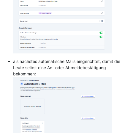
als nächstes automatische Mails eingerichtet, damit die
Leute selbst eine An- oder Abmeldebestätigung
bekommen: