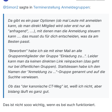
@Simon2
sagte in
Terminerstellung Anmeldegruppen
:
Da gibt es ein paar Optionen (ob mal Leute mit anmelden
kann, ob man direkt Mitglied wird oder erst nur als
"anfragend", ....), mit denen man die Anmeldung steuern
kann .... das musst du für dich entscheiden, was da am
Besten passt.
"Beworben" habe ich sie mit einer Mail an alle
Gruppenmitglieder der Gruppe "Einladung zu...". Leider
kann man da keinen direkten Link reinpacken (das geht
nur bei öffentlichen Gruppen). Stattdessen habe ich den
Namen der "Anmeldung zu ..."-Gruppe genannt und auf die
Suchhe verwiesen.
Ob das "der kanonische CT-Weg" ist, weiß ich nicht, aber
bislang läuft es ganz gut.
Das ist nicht sooo wichtig, wenn es bei euch funktioniert.