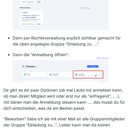
Dann per Rechteverwaltung explizit sichtbar gemacht für
die oben angelegte Gruppe "Einladung zu ...."
Dann die "Anmeldung öffnen":
Da gibt es ein paar Optionen (ob mal Leute mit anmelden kann,
ob man direkt Mitglied wird oder erst nur als "anfragend", ....),
mit denen man die Anmeldung steuern kann .... das musst du für
dich entscheiden, was da am Besten passt.
"Beworben" habe ich sie mit einer Mail an alle Gruppenmitglieder
der Gruppe "Einladung zu...". Leider kann man da keinen