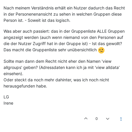
Nach meinem Verständnis erhält ein Nutzer dadurch das Recht
in der Personenenansicht zu sehen in welchen Gruppen diese
Person ist. - Soweit ist das logisch.
Was aber auch passiert: das in der Gruppenliste ALLE Gruppen
angezeigt werden (auch wenn niemand von den Personen auf
die der Nutzer Zugriff hat in der Gruppe ist) - Ist das gewollt?
Das macht die Gruppenliste sehr unübersichtlich
Sollte man dann dem Recht nicht eher den Namen 'view
allgroups' geben? (Adressdaten kann ich ja mit 'view alldata'
einsehen).
Oder steckt da noch mehr dahinter, was ich noch nicht
herausgefunden habe.
LG
Irene
0