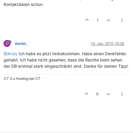
Kontaktdaten schon.
1
D
daniel_
14. Jan. 2015, 10:26
@Andy
Ich habe es jetzt hinbekommen. Habe einen Denkfehler
gehabt. Ich habe nicht gesehen, dass die Rechte beim sehen
der DB erstmal stark eingeschränkt sind. Danke für deinen Tipp!
CT 3.x Hosting bei CT
0