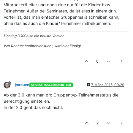
Mitarbeiter/Leiter und dann eine nur für die Kinder bzw
Teilnehmer. Außer bei Seminaren, da ist alles in einem drin.
Vorteil ist, das man einfacher Gruppenmalis schreiben kann,
ohne das es auch die Kinder/Teilnehmer mitbekommen.
Hosting 3.XX also die neuste Version
Wer Rechtschreibfehler sucht, wird hier fündig!
0
jmrauen
7. März 2015, 09:29
CHURCHTOOLSMITARBEITER
Ab der 3.0 kann man pro Gruppentyp-Teilnehmerstatus die
Berechtigung einstellen.
In der 2.0 geht das noch nicht.
2