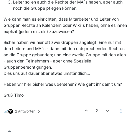
Leiter sollen auch die Rechte der MA´s haben, aber auch
noch die Gruppe pflegen können.
Wie kann man es einrichten, dass Mitarbeiter und Leiter von
Gruppen Rechte an Kalendern oder Wiki´s haben, ohne es ihnen
explizit (jedem einzeln) zuzuweisen?
Bisher haben wir hier oft zwei Gruppen angelegt: Eine nur mit
den Leitern und MA´s - dann mit den entsprechenden Rechten
an die Gruppe gebunden; und eine zweite Gruppe mit den allen
- auch den Teilnehmern - aber ohne Spezielle
Gruppenberechtigungen.
Dies uns auf dauer aber etwas umständlich...
Haben wir hier bisher was übersehen? Wie geht ihr damit um?
Gruß Timo
2
2 Antworten