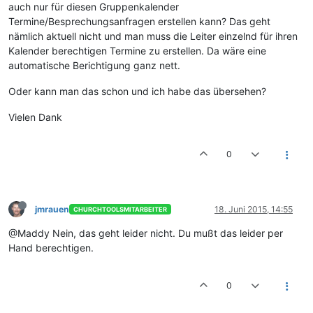
auch nur für diesen Gruppenkalender
Termine/Besprechungsanfragen erstellen kann? Das geht
nämlich aktuell nicht und man muss die Leiter einzelnd für ihren
Kalender berechtigen Termine zu erstellen. Da wäre eine
automatische Berichtigung ganz nett.
Oder kann man das schon und ich habe das übersehen?
Vielen Dank
0
jmrauen
18. Juni 2015, 14:55
CHURCHTOOLSMITARBEITER
@Maddy Nein, das geht leider nicht. Du mußt das leider per
Hand berechtigen.
0