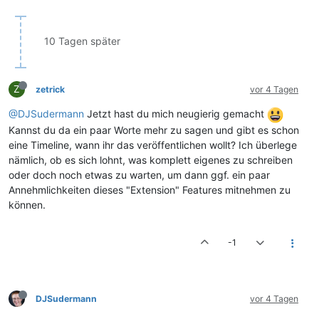
10 Tagen später
Z
zetrick
vor 4 Tagen
@DJSudermann
Jetzt hast du mich neugierig gemacht
Kannst du da ein paar Worte mehr zu sagen und gibt es schon
eine Timeline, wann ihr das veröffentlichen wollt? Ich überlege
nämlich, ob es sich lohnt, was komplett eigenes zu schreiben
oder doch noch etwas zu warten, um dann ggf. ein paar
Annehmlichkeiten dieses "Extension" Features mitnehmen zu
können.
-1
DJSudermann
vor 4 Tagen