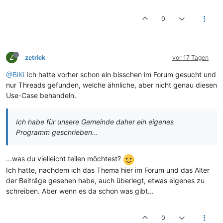
0
Z
zetrick
vor 17 Tagen
@BiKi
Ich hatte vorher schon ein bisschen im Forum gesucht und
nur Threads gefunden, welche ähnliche, aber nicht genau diesen
Use-Case behandeln.
Ich habe für unsere Gemeinde daher ein eigenes
Programm geschrieben...
...was du vielleicht teilen möchtest?
Ich hatte, nachdem ich das Thema hier im Forum und das Alter
der Beiträge gesehen habe, auch überlegt, etwas eigenes zu
schreiben. Aber wenn es da schon was gibt...
0