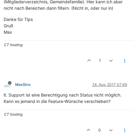
(Mitgliederverzeichnis, Gemeindefamilie). Hier kann ich aber
nicht nach Bereichen dann filtern. (Nicht in, oder nur in)
Danke für Tips
Gruß
Max
CT hosting
1
MaxStro
24. Aug. 2017, 07:49
lt. Support ist eine Berechtigung nach Status nicht möglich.
Kann es jemand in die Feature-Wünsche verschieben?
CT hosting
0