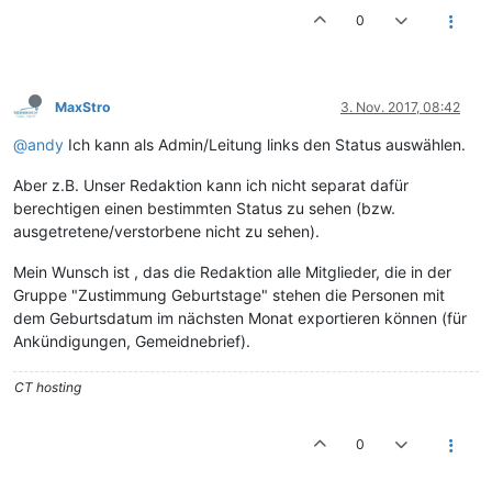
0
MaxStro
3. Nov. 2017, 08:42
@andy
Ich kann als Admin/Leitung links den Status auswählen.
Aber z.B. Unser Redaktion kann ich nicht separat dafür
berechtigen einen bestimmten Status zu sehen (bzw.
ausgetretene/verstorbene nicht zu sehen).
Mein Wunsch ist , das die Redaktion alle Mitglieder, die in der
Gruppe "Zustimmung Geburtstage" stehen die Personen mit
dem Geburtsdatum im nächsten Monat exportieren können (für
Ankündigungen, Gemeidnebrief).
CT hosting
0