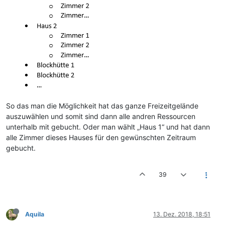
So das man die Möglichkeit hat das ganze Freizeitgelände
auszuwählen und somit sind dann alle andren Ressourcen
unterhalb mit gebucht. Oder man wählt „Haus 1“ und hat dann
alle Zimmer dieses Hauses für den gewünschten Zeitraum
gebucht.
39
Aquila
13. Dez. 2018, 18:51