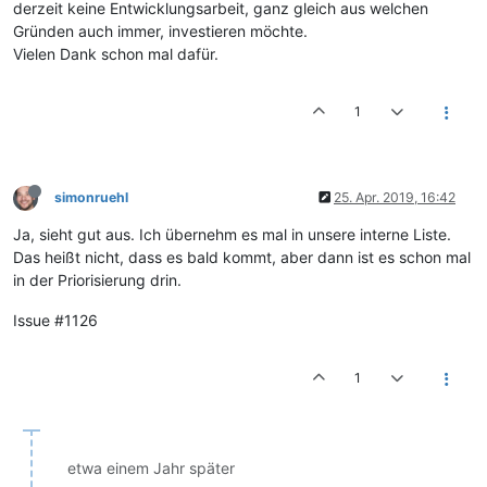
derzeit keine Entwicklungsarbeit, ganz gleich aus welchen
Gründen auch immer, investieren möchte.
Vielen Dank schon mal dafür.
1
simonruehl
25. Apr. 2019, 16:42
Ja, sieht gut aus. Ich übernehm es mal in unsere interne Liste.
Das heißt nicht, dass es bald kommt, aber dann ist es schon mal
in der Priorisierung drin.
Issue #1126
1
etwa einem Jahr später