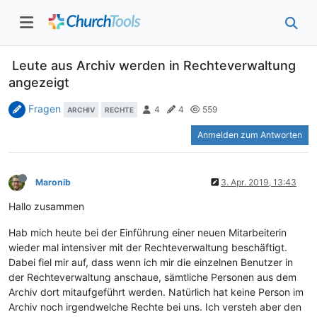
Leute aus Archiv werden in Rechteverwaltung
angezeigt
Fragen
4
4
559
ARCHIV
RECHTE
Anmelden zum Antworten
Maronib
3. Apr. 2019, 13:43
Hallo zusammen
Hab mich heute bei der Einführung einer neuen Mitarbeiterin
wieder mal intensiver mit der Rechteverwaltung beschäftigt.
Dabei fiel mir auf, dass wenn ich mir die einzelnen Benutzer in
der Rechteverwaltung anschaue, sämtliche Personen aus dem
Archiv dort mitaufgeführt werden. Natürlich hat keine Person im
Archiv noch irgendwelche Rechte bei uns. Ich versteh aber den