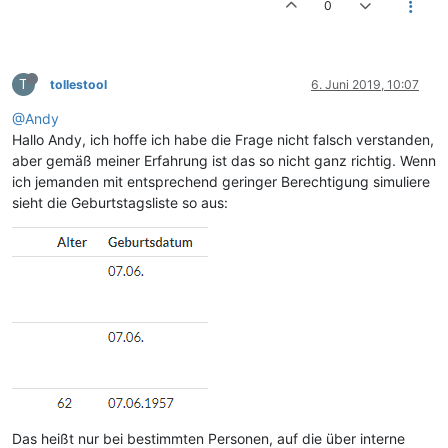
0
T
tollestool
6. Juni 2019, 10:07
@Andy
Hallo Andy, ich hoffe ich habe die Frage nicht falsch verstanden,
aber gemäß meiner Erfahrung ist das so nicht ganz richtig. Wenn
ich jemanden mit entsprechend geringer Berechtigung simuliere
sieht die Geburtstagsliste so aus:
Das heißt nur bei bestimmten Personen, auf die über interne