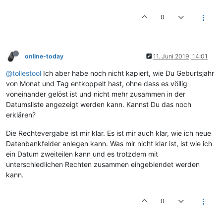
0
online-today
11. Juni 2019, 14:01
@tollestool
Ich aber habe noch nicht kapiert, wie Du Geburtsjahr
von Monat und Tag entkoppelt hast, ohne dass es völlig
voneinander gelöst ist und nicht mehr zusammen in der
Datumsliste angezeigt werden kann. Kannst Du das noch
erklären?
Die Rechtevergabe ist mir klar. Es ist mir auch klar, wie ich neue
Datenbankfelder anlegen kann. Was mir nicht klar ist, ist wie ich
ein Datum zweiteilen kann und es trotzdem mit
unterschiedlichen Rechten zusammen eingeblendet werden
kann.
0