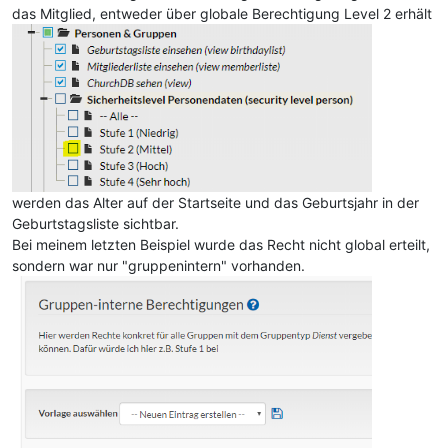
das Mitglied, entweder über globale Berechtigung Level 2 erhält
werden das Alter auf der Startseite und das Geburtsjahr in der
Geburtstagsliste sichtbar.
Bei meinem letzten Beispiel wurde das Recht nicht global erteilt,
sondern war nur "gruppenintern" vorhanden.