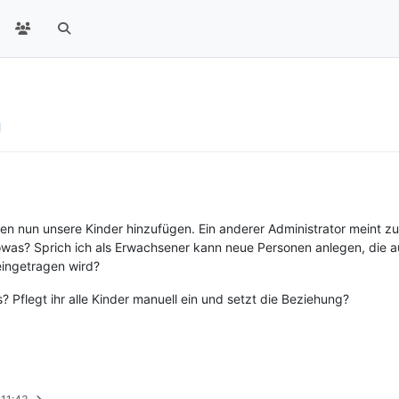
en nun unsere Kinder hinzufügen. Ein anderer Administrator meint zu
owas? Sprich ich als Erwachsener kann neue Personen anlegen, die a
eingetragen wird?
? Pflegt ihr alle Kinder manuell ein und setzt die Beziehung?