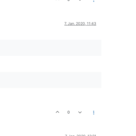
7. Jan. 2020, 11:43
0