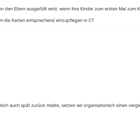
von den Eltern ausgefüllt wird, wenn ihre Kinder zum ersten Mal zum
m die Karten entsprechend einzupflegen in CT
mich auch spät zurück melde, setzen wir organisatorisch einen vergl