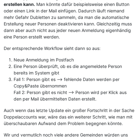
erstellen kann.
Man könnte dafür beispielsweise einen Button
oder einen Link in der Mail einfügen. Dadurch läuft niemand
mehr Gefahr Dubletten zu sammeln, da man die automatische
Erstellung neuer Personen deaktivieren kann. Gleichzeitig muss
dann aber auch nicht aus jeder neuen Anmeldung eigenhändig
eine Person erstellt werden.
Der entsprechende Workflow sieht dann so aus:
Neue Anmeldung im Postfach
Eine Person überprüft, ob es die angemeldete Person
bereits im System gibt
Fall 1: Person gibt es --> fehlende Daten werden per
Copy&Paste übernommen
Fall 2: Person gibt es nicht --> Person wird per Klick aus
den per Mail übermittelten Daten erstellt.
Auch wenn das letzte Update ein großer Fortschritt in der Sache
Doppelaccounts war, wäre das ein weiterer Schritt, wie man mit
überschaubaren Aufwand dem Problem begegnen könnte.
Wir und vermutlich noch viele andere Gemeinden würden uns