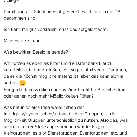
College
Damit sind alle Situationen abgedeckt, wie Leute in die DB
gekommen sind.
Ich kann mir gut vorstellen, dass das aufgelöst wird.
Mein Frage ist nur:
Was bewirken Bereiche gerade?
Wir nutzen es eben als Filter um die Datenbank klar zu
unterteilen (da finde ich Bereiche sogar intuitiver als Gruppen,
da es die höchst-mögliche Instanz ist; aber das kann sich ja
ändern
Hängt da dann wirklich nur das View Recht für Bereiche dran
oder gehen noch mehr Möglichkeiten Flöten?
Was natürlich eine Idee wäre, neben der
Intelligenz/dynamischen/automatischen Gruppen, ist die
Möglichkeit Gruppen unterschiedlich zu nutzen. Also das, was
schon an derer Stelle angesprochen wurde: Es gibt
Kleingruppen, es gibt Dienstgruppen, Eventgruppen, etc. und