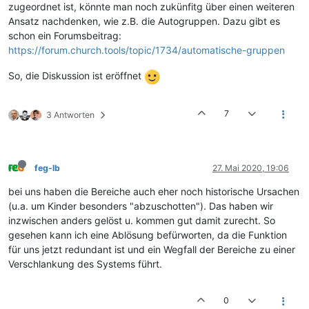
zugeordnet ist, könnte man noch zukünfitg über einen weiteren
Ansatz nachdenken, wie z.B. die Autogruppen. Dazu gibt es
schon ein Forumsbeitrag:
https://forum.church.tools/topic/1734/automatische-gruppen
So, die Diskussion ist eröffnet
7
3 Antworten
feg-lb
27. Mai 2020, 19:06
bei uns haben die Bereiche auch eher noch historische Ursachen
(u.a. um Kinder besonders "abzuschotten"). Das haben wir
inzwischen anders gelöst u. kommen gut damit zurecht. So
gesehen kann ich eine Ablösung befürworten, da die Funktion
für uns jetzt redundant ist und ein Wegfall der Bereiche zu einer
Verschlankung des Systems führt.
0