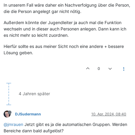
In unserem Fall wäre daher ein Nachverfolgung über die Person,
die die Person angelegt gar nicht nötig.
Außerdem könnte der Jugendleiter ja auch mal die Funktion
wechseln und in dieser auch Personen anlegen. Dann kann ich
es nicht mehr so leicht zuordnen.
Hierfür sollte es aus meiner Sicht noch eine andere + bessere
Lösung geben.
0
4 Jahren später
DJSudermann
10. Apr. 2024, 08:40
@jmrauen
Jetzt gibt es ja die automatischen Gruppen. Werden
Bereiche dann bald aufgelöst?