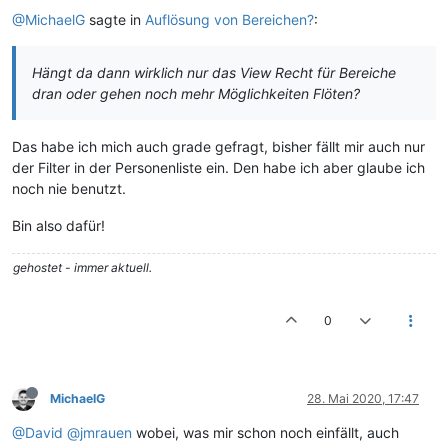
@MichaelG
sagte in
Auflösung von Bereichen?
:
Hängt da dann wirklich nur das View Recht für Bereiche
dran oder gehen noch mehr Möglichkeiten Flöten?
Das habe ich mich auch grade gefragt, bisher fällt mir auch nur
der Filter in der Personenliste ein. Den habe ich aber glaube ich
noch nie benutzt.
Bin also dafür!
gehostet - immer aktuell.
0
MichaelG
28. Mai 2020, 17:47
@David
@jmrauen
wobei, was mir schon noch einfällt, auch