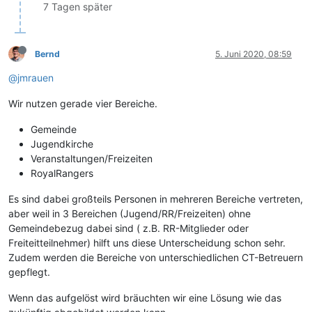
7 Tagen später
Bernd
5. Juni 2020, 08:59
@jmrauen
Wir nutzen gerade vier Bereiche.
Gemeinde
Jugendkirche
Veranstaltungen/Freizeiten
RoyalRangers
Es sind dabei großteils Personen in mehreren Bereiche vertreten,
aber weil in 3 Bereichen (Jugend/RR/Freizeiten) ohne
Gemeindebezug dabei sind ( z.B. RR-Mitglieder oder
Freiteitteilnehmer) hilft uns diese Unterscheidung schon sehr.
Zudem werden die Bereiche von unterschiedlichen CT-Betreuern
gepflegt.
Wenn das aufgelöst wird bräuchten wir eine Lösung wie das