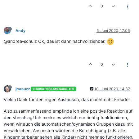
0
Andy
5. Juni 2020, 17:06
@andrea-schulz Ok, das ist dann nachvollziehbar.
0
jmrauen
10. Juni 2020, 14:37
CHURCHTOOLSMITARBEITER
Vielen Dank für den regen Austausch, das macht echt Freude!
Also zusammenfassend empfinde ich eine positive Reaktion auf
den Vorschlag! Ich merke es wirklich nur richtig funktionieren,
wenn wir auch die automatischen/dynamisch Gruppen dazu mit
verwirklichen. Ansonsten würden die Berechtigung (z.B. alle
Kindermitarbeiter sehen alle Kinder) nicht mehr so funktionieren.