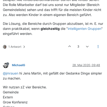
Die Rolle Mitarbeiter darf bei uns sonst nur Mitglieder (Bereich
Gemeindeliste) sehen und das trifft für die meisten Kinder nicht
zu. Also werden Kinder in einem eigenen Bereich geführt.
Die Lösung, die Bereiche durch Gruppen abzulösen, ist m. E. nur
dann praktikabel, wenn
gleichzeitig
die "
intelligenten Gruppen
"
eingeführt werden.
3
1 Antwort
MichaelG
28. Mai 2020, 09:48
@jmrauen
hi Jens Martin, mit gefällt der Gedanke Dinge simpler
zu machen.
Wir nutzen zZ vier Bereiche.
Gemeinde
Extern
Grow Konferenz