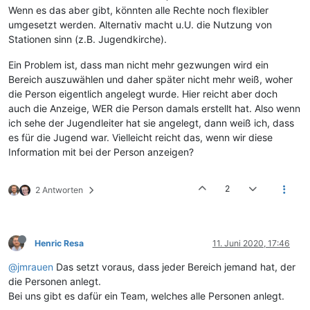
Wenn es das aber gibt, könnten alle Rechte noch flexibler
umgesetzt werden. Alternativ macht u.U. die Nutzung von
Stationen sinn (z.B. Jugendkirche).
Ein Problem ist, dass man nicht mehr gezwungen wird ein
Bereich auszuwählen und daher später nicht mehr weiß, woher
die Person eigentlich angelegt wurde. Hier reicht aber doch
auch die Anzeige, WER die Person damals erstellt hat. Also wenn
ich sehe der Jugendleiter hat sie angelegt, dann weiß ich, dass
es für die Jugend war. Vielleicht reicht das, wenn wir diese
Information mit bei der Person anzeigen?
2
2 Antworten
Henric Resa
11. Juni 2020, 17:46
@jmrauen
Das setzt voraus, dass jeder Bereich jemand hat, der
die Personen anlegt.
Bei uns gibt es dafür ein Team, welches alle Personen anlegt.