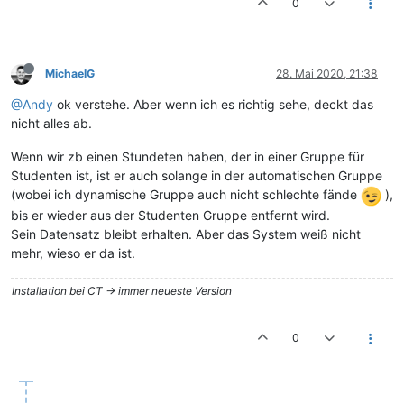
0
MichaelG
28. Mai 2020, 21:38
@Andy
ok verstehe. Aber wenn ich es richtig sehe, deckt das
nicht alles ab.
Wenn wir zb einen Stundeten haben, der in einer Gruppe für
Studenten ist, ist er auch solange in der automatischen Gruppe
(wobei ich dynamische Gruppe auch nicht schlechte fände
),
bis er wieder aus der Studenten Gruppe entfernt wird.
Sein Datensatz bleibt erhalten. Aber das System weiß nicht
mehr, wieso er da ist.
Installation bei CT -> immer neueste Version
0