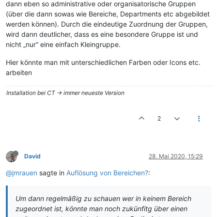
dann eben so administrative oder organisatorische Gruppen
(über die dann sowas wie Bereiche, Departments etc abgebildet
werden können). Durch die eindeutige Zuordnung der Gruppen,
wird dann deutlicher, dass es eine besondere Gruppe ist und
nicht „nur“ eine einfach Kleingruppe.
Hier könnte man mit unterschiedlichen Farben oder Icons etc.
arbeiten
Installation bei CT -> immer neueste Version
2
David
28. Mai 2020, 15:29
@jmrauen
sagte in
Auflösung von Bereichen?
:
Um dann regelmäßig zu schauen wer in keinem Bereich
zugeordnet ist, könnte man noch zukünfitg über einen