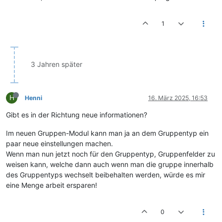
1
3 Jahren später
H
Henni
16. März 2025, 16:53
Gibt es in der Richtung neue informationen?
Im neuen Gruppen-Modul kann man ja an dem Gruppentyp ein
paar neue einstellungen machen.
Wenn man nun jetzt noch für den Gruppentyp, Gruppenfelder zu
weisen kann, welche dann auch wenn man die gruppe innerhalb
des Gruppentyps wechselt beibehalten werden, würde es mir
eine Menge arbeit ersparen!
0