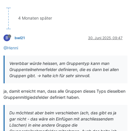
4 Monaten später
B
bwl21
30. Juni 2025, 09:47
@Henni
Vererbbar würde heissen, am Gruppentyp kann man
Gruppenteilnehmerfelder definieren, die es dann bei allen
Gruppen gibt. -> halte ich für sehr sinnvoll.
ja, damit erreicht man, dass alle Gruppen dieses Typs dieselben
Gruppenmitlgiedsfelder definiert haben.
Du möchtest aber beim verschieben (ach, das gibt es ja
gar nicht - das wäre ein Einfügen mit anschliessendem
Löschen) in eine andere Gruppe die