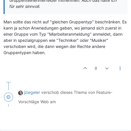
Gruppenteilnehmerfelder mitnehmen. Auch das halte ich
für sehr sinnvoll.
Man sollte das nicht auf "gleichen Gruppentyp" beschränken. Es
kann ja schon Anwnedungen geben, wo jemand sich zuerst in
einer Gruppe vom Typ "Miarbeiteranmeldung" anmeldet, dann
aber in spezialgruppen wie "Techniker" oder "Musiker"
verschoben wird, die dann wegen der Rechte andere
Gruppentypen haben.
0
jziegeler
verschob dieses Thema von Feature-
Vorschläge Web am