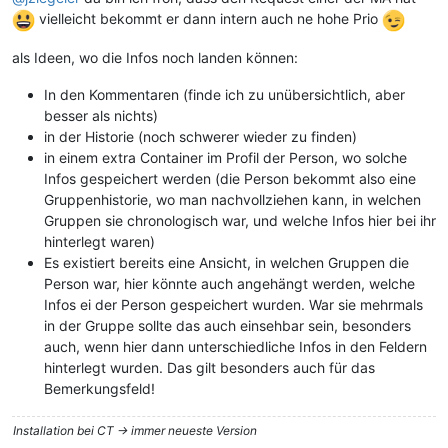
vielleicht bekommt er dann intern auch ne hohe Prio
als Ideen, wo die Infos noch landen können:
In den Kommentaren (finde ich zu unübersichtlich, aber
besser als nichts)
in der Historie (noch schwerer wieder zu finden)
in einem extra Container im Profil der Person, wo solche
Infos gespeichert werden (die Person bekommt also eine
Gruppenhistorie, wo man nachvollziehen kann, in welchen
Gruppen sie chronologisch war, und welche Infos hier bei ihr
hinterlegt waren)
Es existiert bereits eine Ansicht, in welchen Gruppen die
Person war, hier könnte auch angehängt werden, welche
Infos ei der Person gespeichert wurden. War sie mehrmals
in der Gruppe sollte das auch einsehbar sein, besonders
auch, wenn hier dann unterschiedliche Infos in den Feldern
hinterlegt wurden. Das gilt besonders auch für das
Bemerkungsfeld!
Installation bei CT -> immer neueste Version