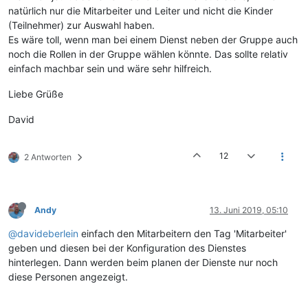
natürlich nur die Mitarbeiter und Leiter und nicht die Kinder
(Teilnehmer) zur Auswahl haben.
Es wäre toll, wenn man bei einem Dienst neben der Gruppe auch
noch die Rollen in der Gruppe wählen könnte. Das sollte relativ
einfach machbar sein und wäre sehr hilfreich.
Liebe Grüße
David
12
2 Antworten
Andy
13. Juni 2019, 05:10
@davideberlein
einfach den Mitarbeitern den Tag 'Mitarbeiter'
geben und diesen bei der Konfiguration des Dienstes
hinterlegen. Dann werden beim planen der Dienste nur noch
diese Personen angezeigt.